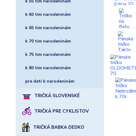
k 55 tim narodeninám
k 60 tim narodeninám
k 65 tim narodeninám
k 70 tim narodeninám
k 75 tim narodeninám
k 80 tim narodeninám
pre deti k narodeninám
TRIČKÁ SLOVENSKÉ
TRIČKÁ PRE CYKLISTOV
TRIČKÁ BABKA DEDKO