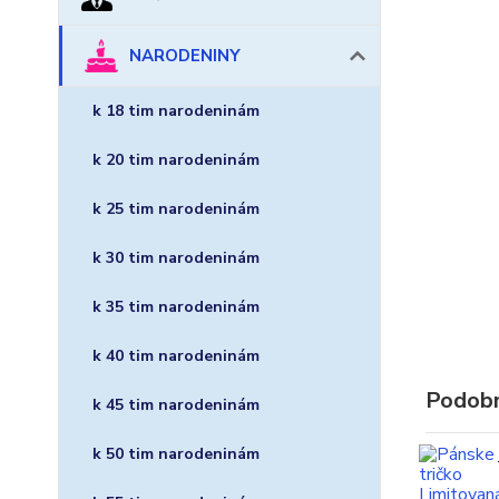
NARODENINY
k 18 tim narodeninám
k 20 tim narodeninám
k 25 tim narodeninám
k 30 tim narodeninám
k 35 tim narodeninám
k 40 tim narodeninám
Podobn
k 45 tim narodeninám
k 50 tim narodeninám