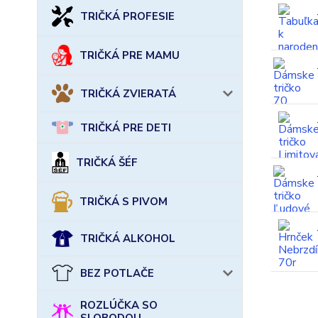
TRIČKÁ PROFESIE
TRIČKÁ PRE MAMU
TRIČKÁ ZVIERATÁ
TRIČKÁ PRE DETI
TRIČKÁ ŠÉF
TRIČKÁ S PIVOM
TRIČKÁ ALKOHOL
BEZ POTLAČE
ROZLÚČKA SO
SLOBODOU