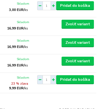
Skladom
Pridať do košíka
3,00 EUR
/
ks
Skladom
Zvoliť variant
16,99 EUR
/
ks
Skladom
Zvoliť variant
16,99 EUR
/
ks
Skladom
Zvoliť variant
16,99 EUR
/
ks
Skladom
Pridať do košíka
23 % zľava
9,99 EUR
/
ks