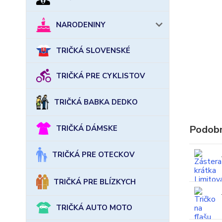
NARODENINY
TRIČKÁ SLOVENSKÉ
TRIČKÁ PRE CYKLISTOV
TRIČKÁ BABKA DEDKO
Podobn
TRIČKÁ DÁMSKE
TRIČKÁ PRE OTECKOV
TRIČKÁ PRE BLÍZKYCH
TRIČKÁ AUTO MOTO