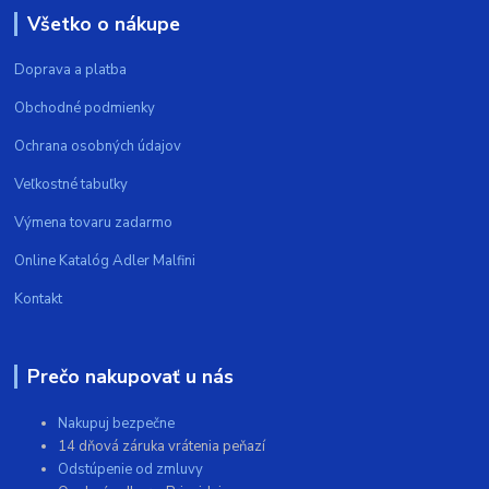
Všetko o nákupe
Doprava a platba
Obchodné podmienky
Ochrana osobných údajov
Veľkostné tabuľky
Výmena tovaru zadarmo
Online Katalóg Adler Malfini
Kontakt
Prečo nakupovať u nás
Nakupuj bezpečne
14 dňová záruka vrátenia peňazí
Odstúpenie od zmluvy