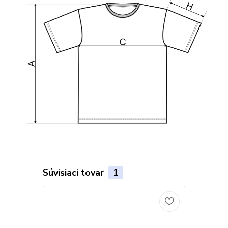
Súvisiaci tovar
1