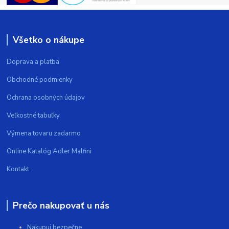
Všetko o nákupe
Doprava a platba
Obchodné podmienky
Ochrana osobných údajov
Veľkostné tabuľky
Výmena tovaru zadarmo
Online Katalóg Adler Malfini
Kontakt
Prečo nakupovať u nás
Nakupuj bezpečne