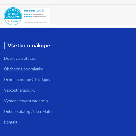
Všetko o nákupe
Doprava a platba
Obchodné podmienky
Ochrana osobných údajov
Veľkostné tabuľky
Výmena tovaru zadarmo
Online Katalóg Adler Malfini
Kontakt