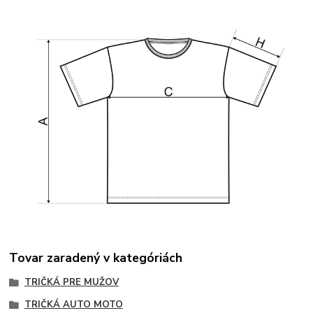
Tovar zaradený v kategóriách
TRIČKÁ PRE MUŽOV
TRIČKÁ AUTO MOTO