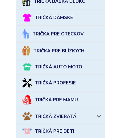
TRIČKÁ BABKA DEDKO
TRIČKÁ DÁMSKE
TRIČKÁ PRE OTECKOV
TRIČKÁ PRE BLÍZKYCH
TRIČKÁ AUTO MOTO
TRIČKÁ PROFESIE
TRIČKÁ PRE MAMU
TRIČKÁ ZVIERATÁ
TRIČKÁ PRE DETI