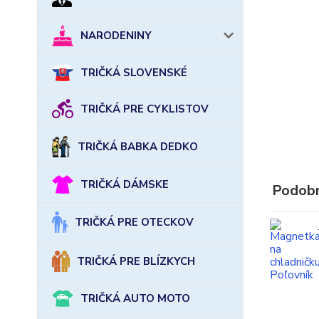
NARODENINY
TRIČKÁ SLOVENSKÉ
TRIČKÁ PRE CYKLISTOV
TRIČKÁ BABKA DEDKO
TRIČKÁ DÁMSKE
Podobn
TRIČKÁ PRE OTECKOV
TRIČKÁ PRE BLÍZKYCH
TRIČKÁ AUTO MOTO