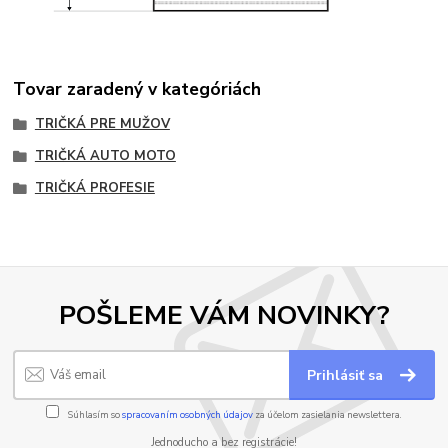
Tovar zaradený v kategóriách
TRIČKÁ PRE MUŽOV
TRIČKÁ AUTO MOTO
TRIČKÁ PROFESIE
POŠLEME VÁM NOVINKY?
Prihlásiť sa
Súhlasím so
spracovaním osobných údajov
za účelom zasielania newslettera.
Jednoducho a bez registrácie!