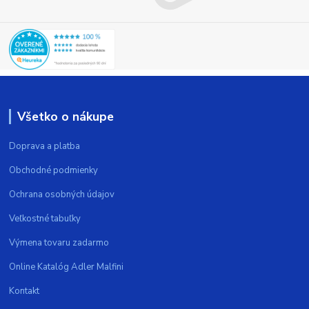
Všetko o nákupe
Doprava a platba
Obchodné podmienky
Ochrana osobných údajov
Veľkostné tabuľky
Výmena tovaru zadarmo
Online Katalóg Adler Malfini
Kontakt