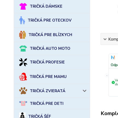
TRIČKÁ DÁMSKE
TRIČKÁ PRE OTECKOV
TRIČKÁ PRE BLÍZKYCH
Kompl
TRIČKÁ AUTO MOTO
TRIČKÁ PROFESIE
Odp
«
TRIČKÁ PRE MAMU
Ve
+
d
TRIČKÁ ZVIERATÁ
TRIČKÁ PRE DETI
Komple
TRIČKÁ ŠÉF