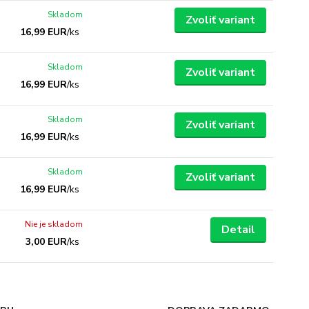
Skladom
Zvoliť variant
16,99 EUR
/
ks
Skladom
Zvoliť variant
16,99 EUR
/
ks
Skladom
Zvoliť variant
16,99 EUR
/
ks
Skladom
Zvoliť variant
16,99 EUR
/
ks
Nie je skladom
Detail
3,00 EUR
/
ks