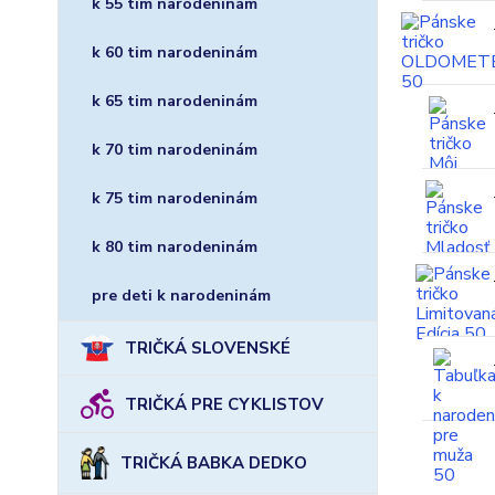
k 55 tim narodeninám
k 60 tim narodeninám
k 65 tim narodeninám
k 70 tim narodeninám
k 75 tim narodeninám
k 80 tim narodeninám
pre deti k narodeninám
TRIČKÁ SLOVENSKÉ
TRIČKÁ PRE CYKLISTOV
TRIČKÁ BABKA DEDKO