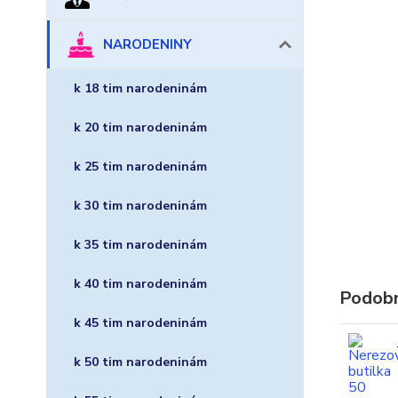
NARODENINY
k 18 tim narodeninám
k 20 tim narodeninám
k 25 tim narodeninám
k 30 tim narodeninám
k 35 tim narodeninám
k 40 tim narodeninám
Podobn
k 45 tim narodeninám
k 50 tim narodeninám