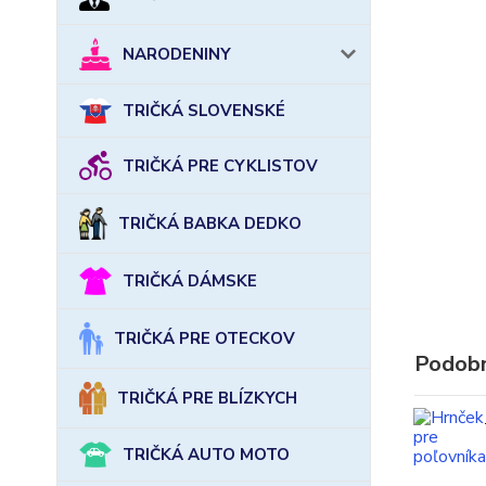
NARODENINY
TRIČKÁ SLOVENSKÉ
TRIČKÁ PRE CYKLISTOV
TRIČKÁ BABKA DEDKO
TRIČKÁ DÁMSKE
TRIČKÁ PRE OTECKOV
Podobn
TRIČKÁ PRE BLÍZKYCH
TRIČKÁ AUTO MOTO