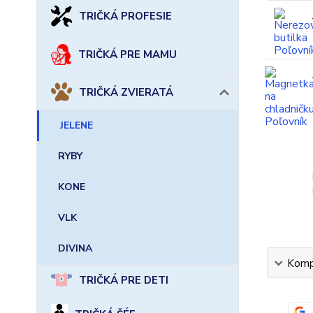
TRIČKÁ PROFESIE
TRIČKÁ PRE MAMU
TRIČKÁ ZVIERATÁ
JELENE
RYBY
KONE
VLK
DIVINA
Kompl
TRIČKÁ PRE DETI